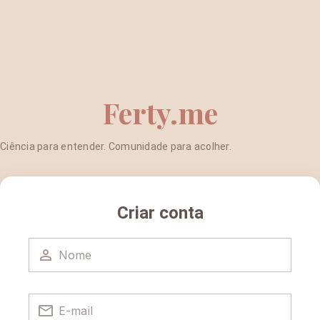
Ferty.me
Ciência para entender. Comunidade para acolher.
Criar conta
Nome
E-mail