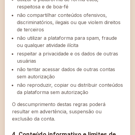
respeitosa e de boa-fé
não compartilhar conteúdos ofensivos,
discriminatórios, ilegais ou que violem direitos
de terceiros
não utilizar a plataforma para spam, fraude
ou qualquer atividade ilícita
respeitar a privacidade e os dados de outras
usuárias
não tentar acessar dados de outras contas
sem autorização
não reproduzir, copiar ou distribuir conteúdos
da plataforma sem autorização
O descumprimento destas regras poderá
resultar em advertência, suspensão ou
exclusão da conta.
4. Conteúdo informativo e limites de