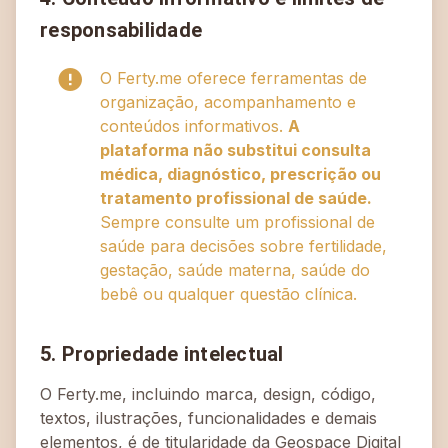
responsabilidade
O Ferty.me oferece ferramentas de
organização, acompanhamento e
conteúdos informativos.
A
plataforma não substitui consulta
médica, diagnóstico, prescrição ou
tratamento profissional de saúde.
Sempre consulte um profissional de
saúde para decisões sobre fertilidade,
gestação, saúde materna, saúde do
bebê ou qualquer questão clínica.
5. Propriedade intelectual
O Ferty.me, incluindo marca, design, código,
textos, ilustrações, funcionalidades e demais
elementos, é de titularidade da Geospace Digital