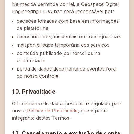
Na medida permitida por lei, a Geospace Digital
Engineering LTDA não será responsável por:
decisões tomadas com base em informações
da plataforma
danos indiretos, incidentais ou consequenciais
indisponibilidade temporária dos serviços
conteúdo publicado por terceiros na
comunidade
perda de dados decorrente de eventos fora
do nosso controle
10. Privacidade
O tratamento de dados pessoais é regulado pela
nossa
Política de Privacidade
, que é parte
integrante destes Termos.
11. Cancelamento e exclusão de conta