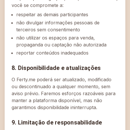
você se compromete a:
respeitar as demais participantes
não divulgar informações pessoais de
terceiros sem consentimento
não utilizar os espaços para venda,
propaganda ou captação não autorizada
reportar conteúdos inadequados
8. Disponibilidade e atualizações
O Ferty.me poderá ser atualizado, modificado
ou descontinuado a qualquer momento, sem
aviso prévio. Faremos esforços razoáveis para
manter a plataforma disponível, mas não
garantimos disponibilidade ininterrupta.
9. Limitação de responsabilidade