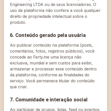
Engineering LTDA ou de seus licenciadores. O
uso da plataforma não confere a você qualquer
direito de propriedade intelectual sobre o
produto.
6. Conteúdo gerado pela usuária
Ao publicar conteúdo na plataforma (posts,
comentários, fotos, registros públicos), você
concede ao Ferty.me uma licença não
exclusiva, mundial e sem custos para exibir,
armazenar e processar esse conteúdo dentro
da plataforma, conforme as finalidades do
serviço. Você permanece titular do conteúdo
que criar.
7. Comunidade e interação social
Ao participar de grupos, listas, feed ou eventos,