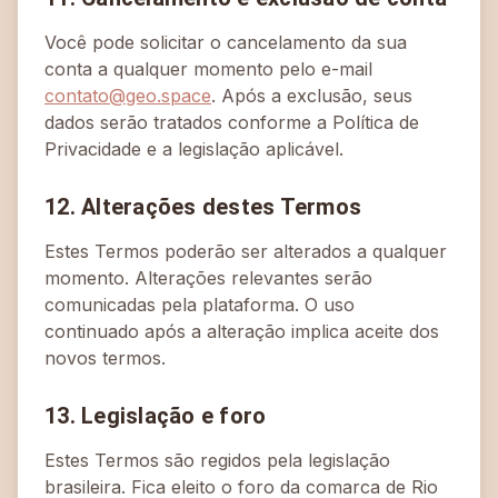
Você pode solicitar o cancelamento da sua
conta a qualquer momento pelo e-mail
contato@geo.space
. Após a exclusão, seus
dados serão tratados conforme a Política de
Privacidade e a legislação aplicável.
12. Alterações destes Termos
Estes Termos poderão ser alterados a qualquer
momento. Alterações relevantes serão
comunicadas pela plataforma. O uso
continuado após a alteração implica aceite dos
novos termos.
13. Legislação e foro
Estes Termos são regidos pela legislação
brasileira. Fica eleito o foro da comarca de Rio