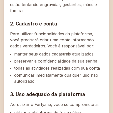
estão tentando engravidar, gestantes, mães e
famílias.
2. Cadastro e conta
Para utilizar funcionalidades da plataforma,
você precisará criar uma conta informando
dados verdadeiros. Você é responsável por:
manter seus dados cadastrais atualizados
preservar a confidencialidade da sua senha
todas as atividades realizadas com sua conta
comunicar imediatamente qualquer uso não
autorizado
3. Uso adequado da plataforma
Ao utilizar o Ferty.me, você se compromete a:
utilizar a plataforma de forma ética,