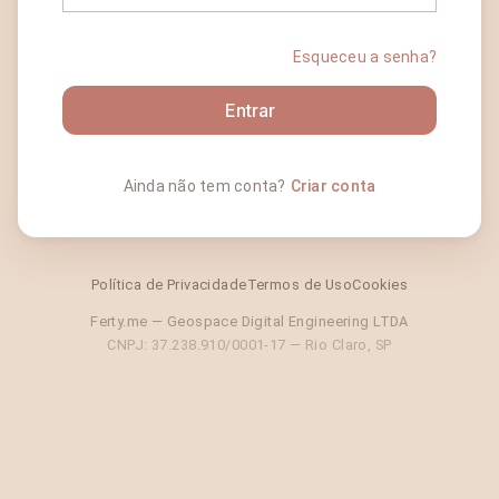
Esqueceu a senha?
Entrar
Ainda não tem conta?
Criar conta
Política de Privacidade
Termos de Uso
Cookies
Ferty.me — Geospace Digital Engineering LTDA
CNPJ: 37.238.910/0001-17 — Rio Claro, SP